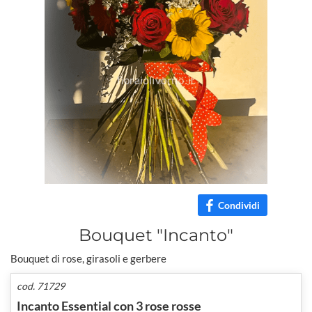
Condividi
Bouquet "Incanto"
Bouquet di rose, girasoli e gerbere
cod. 71729
Incanto Essential con 3 rose rosse