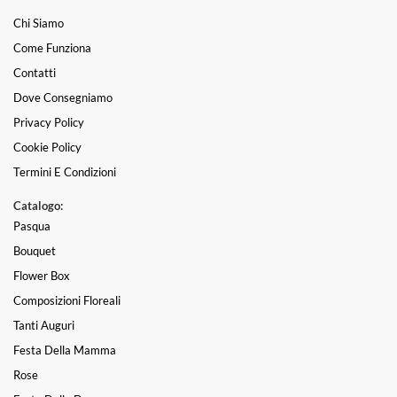
Chi Siamo
Come Funziona
Contatti
Dove Consegniamo
Privacy Policy
Cookie Policy
Termini E Condizioni
Catalogo:
Pasqua
Bouquet
Flower Box
Composizioni Floreali
Tanti Auguri
Festa Della Mamma
Rose