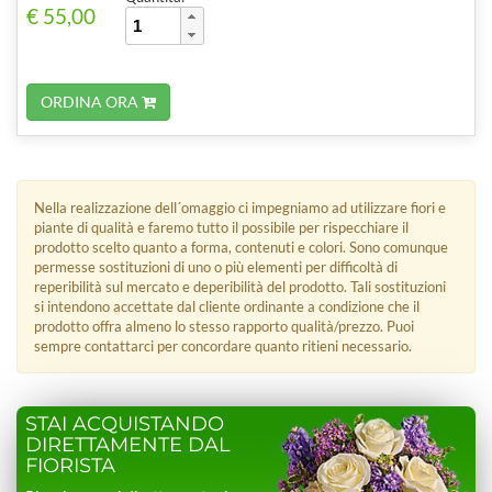
€ 55,00
ORDINA ORA
Nella realizzazione dell´omaggio ci impegniamo ad utilizzare fiori e
piante di qualità e faremo tutto il possibile per rispecchiare il
prodotto scelto quanto a forma, contenuti e colori. Sono comunque
permesse sostituzioni di uno o più elementi per difficoltà di
reperibilità sul mercato e deperibilità del prodotto. Tali sostituzioni
si intendono accettate dal cliente ordinante a condizione che il
prodotto offra almeno lo stesso rapporto qualità/prezzo. Puoi
sempre contattarci per concordare quanto ritieni necessario.
STAI ACQUISTANDO
DIRETTAMENTE DAL
FIORISTA