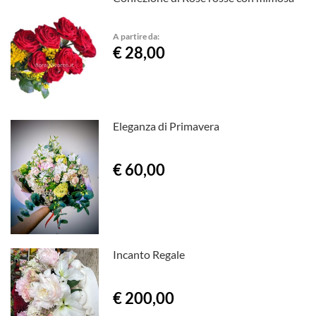
A partire da:
€ 28,00
Eleganza di Primavera
€ 60,00
Incanto Regale
€ 200,00