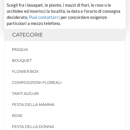
Scegli fra i bouquet, le piante, i mazzi di fiori, le rose o le
orchidee ed inserisci la località, la data e l’orario di consegna
desiderato.
Puoi contattarci
per concordare esigenze
particolari a mezzo telefono.
CATEGORIE
PASQUA
BOUQUET
FLOWER BOX
COMPOSIZIONI FLOREALI
TANTI AUGURI
FESTA DELLA MAMMA
ROSE
FESTA DELLA DONNA