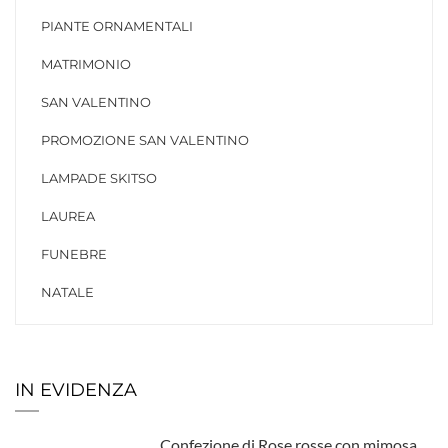
PIANTE ORNAMENTALI
MATRIMONIO
SAN VALENTINO
PROMOZIONE SAN VALENTINO
LAMPADE SKITSO
LAUREA
FUNEBRE
NATALE
IN EVIDENZA
Confezione di Rose rosse con mimosa