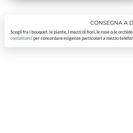
CONSEGNA A DO
Scegli fra i bouquet, le piante, i mazzi di fiori, le rose o le orchi
contattarci
per concordare esigenze particolari a mezzo telefon