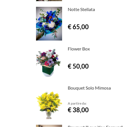
Notte Stellata
€ 65,00
Flower Box
€ 50,00
Bouquet Solo Mimosa
A partire da:
€ 38,00