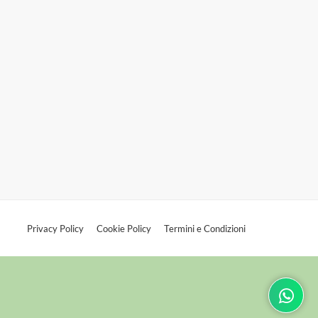
Privacy Policy
Cookie Policy
Termini e Condizioni