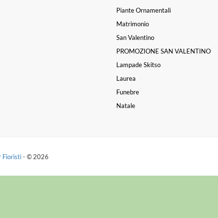
Piante Ornamentali
Matrimonio
San Valentino
PROMOZIONE SAN VALENTINO
Lampade Skitso
Laurea
Funebre
Natale
 Fioristi
- © 2026