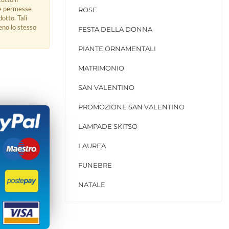
ue permesse
ROSE
dotto. Tali
eno lo stesso
FESTA DELLA DONNA
PIANTE ORNAMENTALI
MATRIMONIO
SAN VALENTINO
PROMOZIONE SAN VALENTINO
LAMPADE SKITSO
LAUREA
FUNEBRE
NATALE