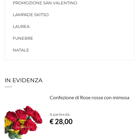
PROMOZIONE SAN VALENTINO
LAMPADE SKITSO
LAUREA
FUNEBRE
NATALE
IN EVIDENZA
Confezione di Rose rosse con mimosa
A partire da:
€ 28,00