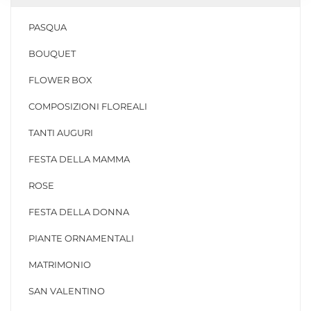
PASQUA
BOUQUET
FLOWER BOX
COMPOSIZIONI FLOREALI
TANTI AUGURI
FESTA DELLA MAMMA
ROSE
FESTA DELLA DONNA
PIANTE ORNAMENTALI
MATRIMONIO
SAN VALENTINO