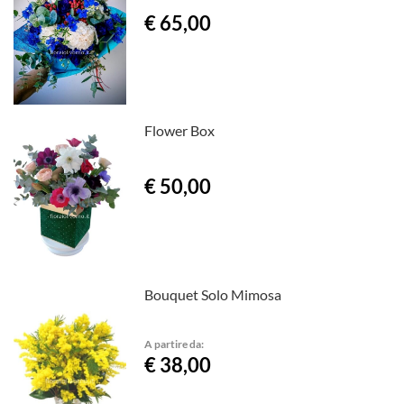
€ 65,00
Flower Box
€ 50,00
Bouquet Solo Mimosa
A partire da:
€ 38,00