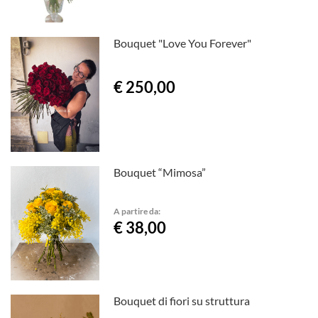
Bouquet "Love You Forever"
€ 250,00
Bouquet “Mimosa”
A partire da:
€ 38,00
Bouquet di fiori su struttura