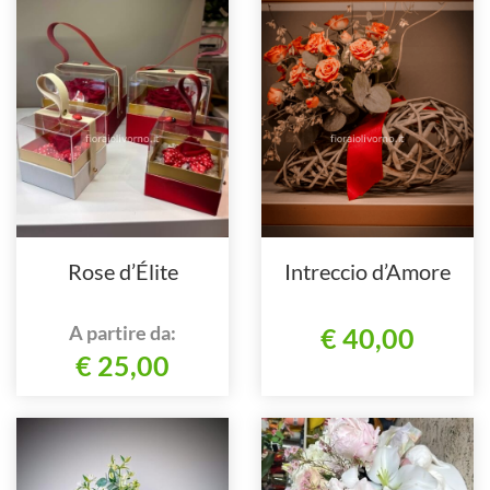
Rose d’Élite
Intreccio d’Amore
A partire da:
€ 40,00
€ 25,00