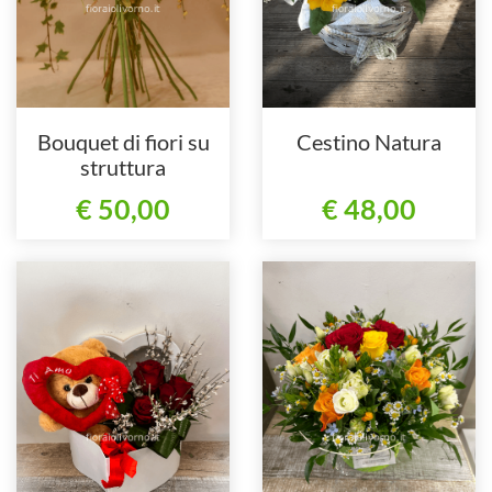
Bouquet di fiori su
Cestino Natura
struttura
€ 50,00
€ 48,00