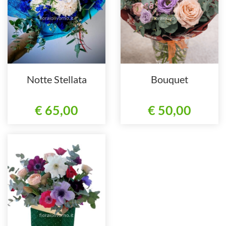
Notte Stellata
Bouquet
€ 65,00
€ 50,00