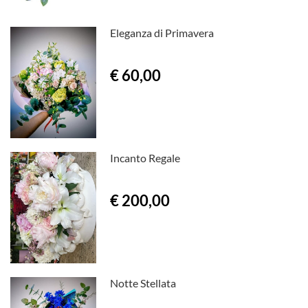
Eleganza di Primavera
€ 60,00
Incanto Regale
€ 200,00
Notte Stellata