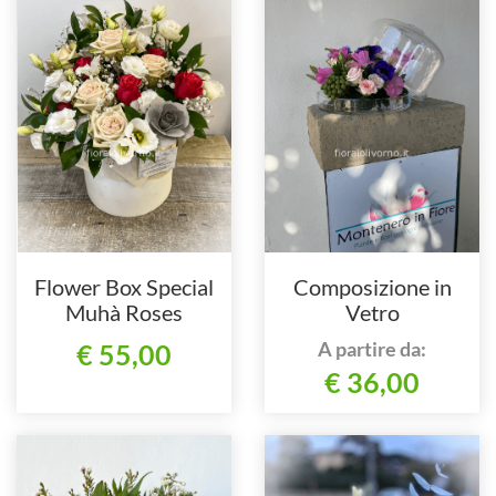
Flower Box Special
Composizione in
Muhà Roses
Vetro
A partire da:
€ 55,00
€ 36,00