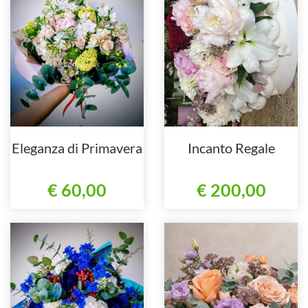
Eleganza di Primavera
Incanto Regale
€ 60,00
€ 200,00