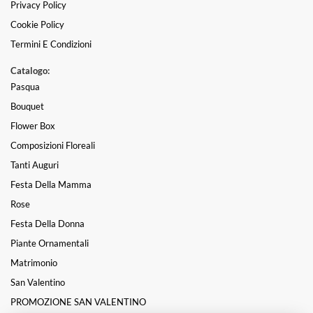
Privacy Policy
Cookie Policy
Termini E Condizioni
Catalogo:
Pasqua
Bouquet
Flower Box
Composizioni Floreali
Tanti Auguri
Festa Della Mamma
Rose
Festa Della Donna
Piante Ornamentali
Matrimonio
San Valentino
PROMOZIONE SAN VALENTINO