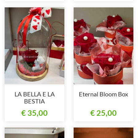
LA BELLA E LA
Eternal Bloom Box
BESTIA
€ 35,00
€ 25,00