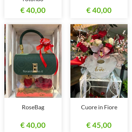
€ 40,00
€ 40,00
RoseBag
Cuore in Fiore
€ 40,00
€ 45,00