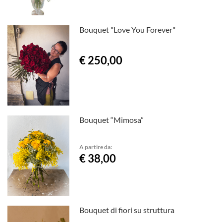
Bouquet "Love You Forever"
€ 250,00
Bouquet “Mimosa”
A partire da:
€ 38,00
Bouquet di fiori su struttura