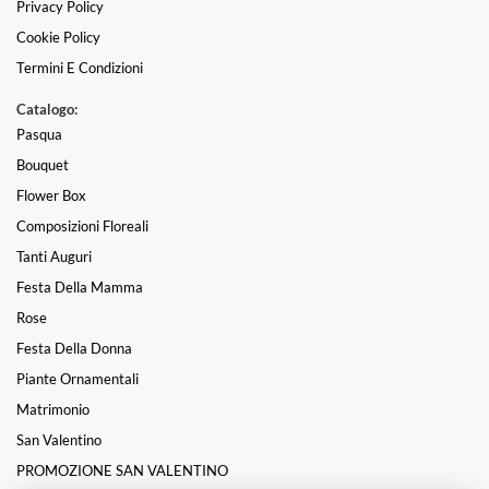
Privacy Policy
Cookie Policy
Termini E Condizioni
Catalogo:
Pasqua
Bouquet
Flower Box
Composizioni Floreali
Tanti Auguri
Festa Della Mamma
Rose
Festa Della Donna
Piante Ornamentali
Matrimonio
San Valentino
PROMOZIONE SAN VALENTINO