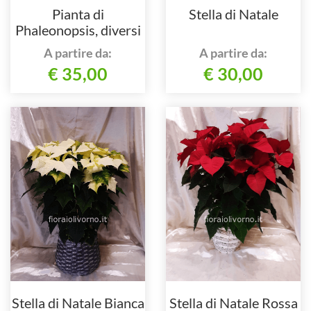
Pianta di
Stella di Natale
Phaleonopsis, diversi
colori a richiesta.
A partire da:
A partire da:
€ 35,00
€ 30,00
Stella di Natale Bianca
Stella di Natale Rossa