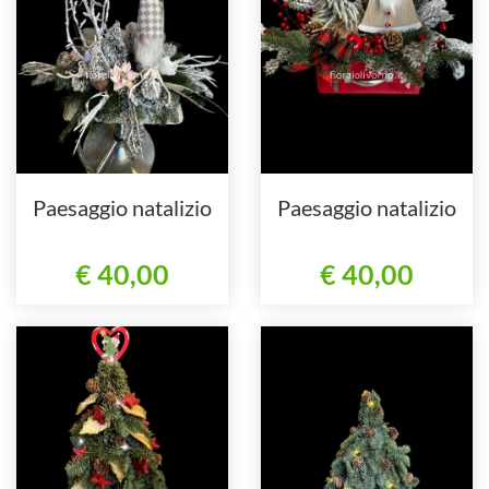
Paesaggio natalizio
Paesaggio natalizio
€ 40,00
€ 40,00