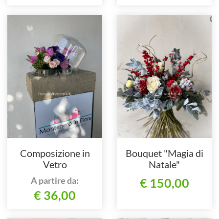
Composizione in
Bouquet "Magia di
Vetro
Natale"
A partire da:
€ 150,00
€ 36,00