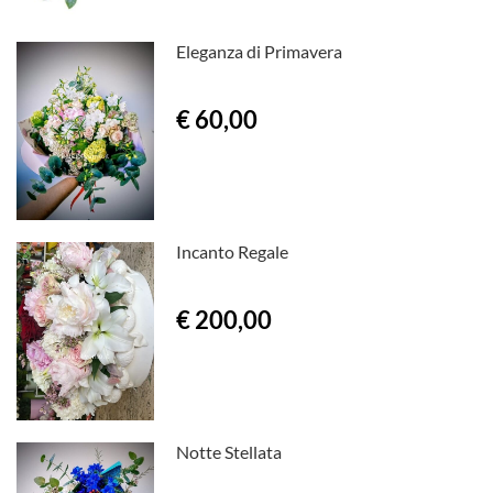
Eleganza di Primavera
€ 60,00
Incanto Regale
€ 200,00
Notte Stellata