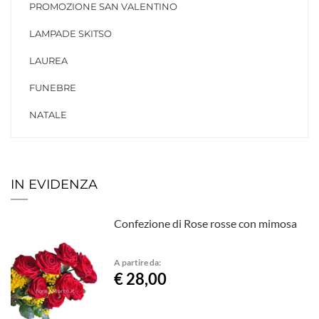
PROMOZIONE SAN VALENTINO
LAMPADE SKITSO
LAUREA
FUNEBRE
NATALE
IN EVIDENZA
Confezione di Rose rosse con mimosa
A partire da:
€ 28,00