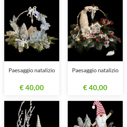
Paesaggio natalizio
Paesaggio natalizio
€ 40,00
€ 40,00