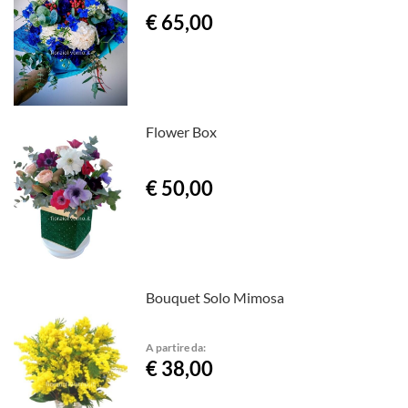
€ 65,00
Flower Box
€ 50,00
Bouquet Solo Mimosa
A partire da:
€ 38,00