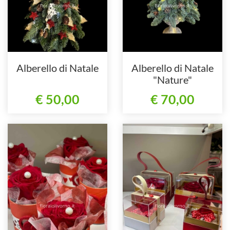
Alberello di Natale
Alberello di Natale
"Nature"
€ 50,00
€ 70,00