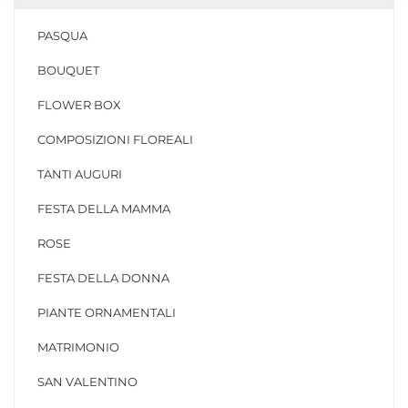
PASQUA
BOUQUET
FLOWER BOX
COMPOSIZIONI FLOREALI
TANTI AUGURI
FESTA DELLA MAMMA
ROSE
FESTA DELLA DONNA
PIANTE ORNAMENTALI
MATRIMONIO
SAN VALENTINO