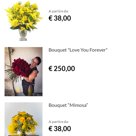
A partire da:
€ 38,00
Bouquet "Love You Forever"
€ 250,00
Bouquet “Mimosa”
A partire da:
€ 38,00