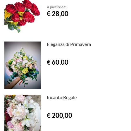
A partire da:
€ 28,00
Eleganza di Primavera
€ 60,00
Incanto Regale
€ 200,00