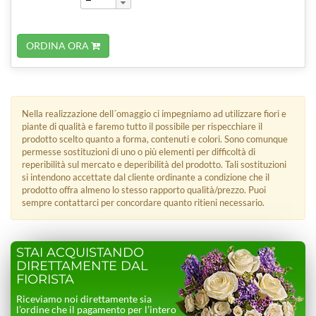
ORDINA ORA
Nella realizzazione dell´omaggio ci impegniamo ad utilizzare fiori e
piante di qualità e faremo tutto il possibile per rispecchiare il
prodotto scelto quanto a forma, contenuti e colori. Sono comunque
permesse sostituzioni di uno o più elementi per difficoltà di
reperibilità sul mercato e deperibilità del prodotto. Tali sostituzioni
si intendono accettate dal cliente ordinante a condizione che il
prodotto offra almeno lo stesso rapporto qualità/prezzo. Puoi
sempre contattarci per concordare quanto ritieni necessario.
STAI ACQUISTANDO
DIRETTAMENTE DAL
FIORISTA
Riceviamo noi direttamente sia
l’ordine che il pagamento per l’intero