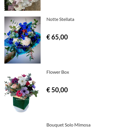
Notte Stellata
€ 65,00
Flower Box
€ 50,00
Bouquet Solo Mimosa