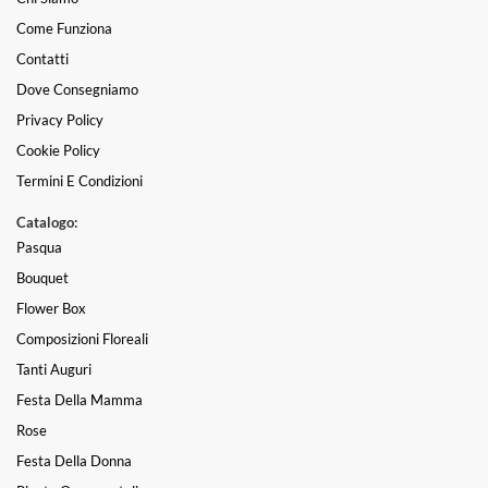
Come Funziona
Contatti
Dove Consegniamo
Privacy Policy
Cookie Policy
Termini E Condizioni
Catalogo:
Pasqua
Bouquet
Flower Box
Composizioni Floreali
Tanti Auguri
Festa Della Mamma
Rose
Festa Della Donna