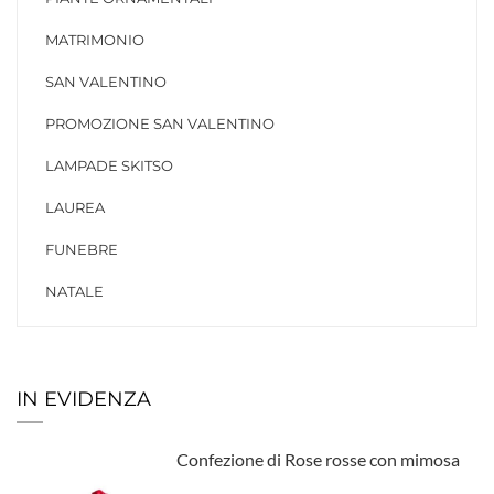
MATRIMONIO
SAN VALENTINO
PROMOZIONE SAN VALENTINO
LAMPADE SKITSO
LAUREA
FUNEBRE
NATALE
IN EVIDENZA
Confezione di Rose rosse con mimosa