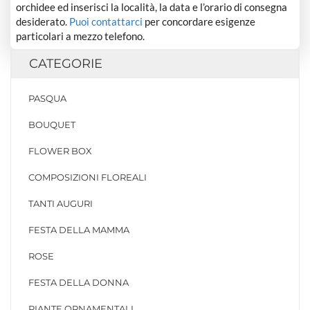
orchidee ed inserisci la località, la data e l’orario di consegna
desiderato.
Puoi contattarci
per concordare esigenze
particolari a mezzo telefono.
CATEGORIE
PASQUA
BOUQUET
FLOWER BOX
COMPOSIZIONI FLOREALI
TANTI AUGURI
FESTA DELLA MAMMA
ROSE
FESTA DELLA DONNA
PIANTE ORNAMENTALI