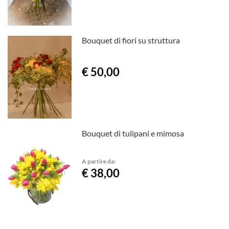
Bouquet di fiori su struttura
€ 50,00
Bouquet di tulipani e mimosa
A partire da:
€ 38,00