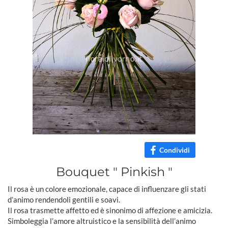
Condividi
Bouquet " Pinkish "
Il rosa è un colore emozionale, capace di influenzare gli stati
d’animo rendendoli gentili e soavi.
Il rosa trasmette affetto ed è sinonimo di affezione e amicizia.
Simboleggia l’amore altruistico e la sensibilità dell’animo